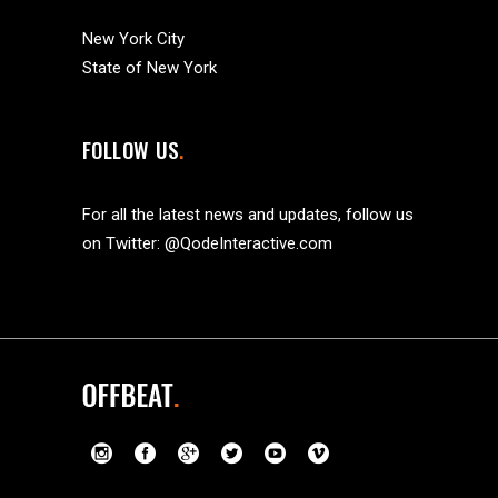
New York City
State of New York
FOLLOW US
For all the latest news and updates, follow us
on Twitter:
@QodeInteractive.com