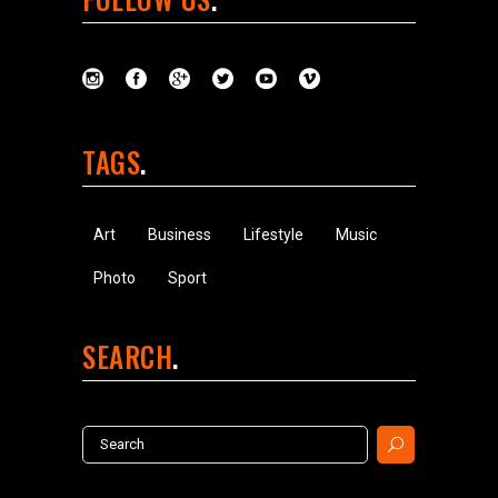
TAGS
Art
Business
Lifestyle
Music
Photo
Sport
SEARCH
Search
for: