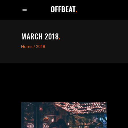
MARCH 2018
.
Home
/
2018