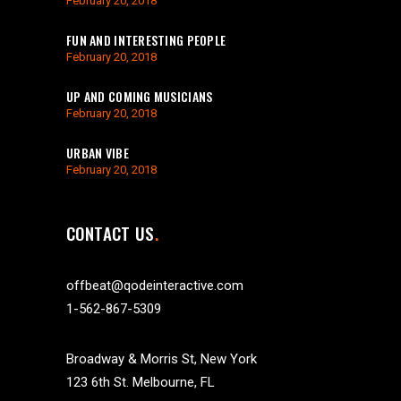
February 20, 2018
FUN AND INTERESTING PEOPLE
February 20, 2018
UP AND COMING MUSICIANS
February 20, 2018
URBAN VIBE
February 20, 2018
CONTACT US
offbeat@qodeinteractive.com
1-562-867-5309
Broadway & Morris St, New York
123 6th St. Melbourne, FL