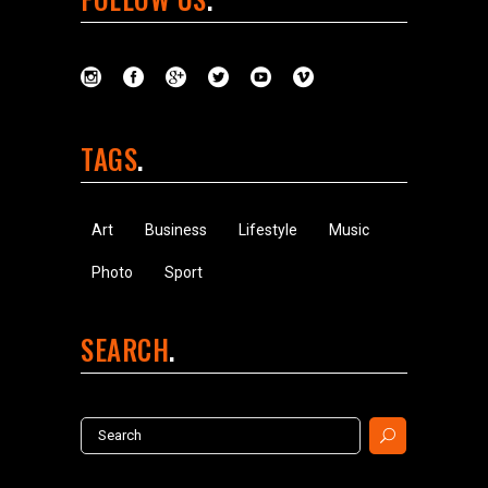
TAGS
Art
Business
Lifestyle
Music
Photo
Sport
SEARCH
Search
for: