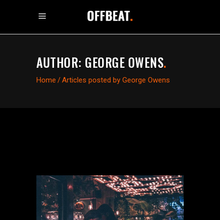
AUTHOR: GEORGE OWENS
.
Home
/
Articles posted by George Owens