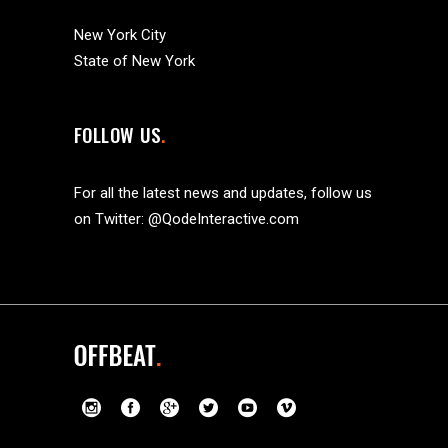
New York City
State of New York
FOLLOW US
For all the latest news and updates, follow us
on Twitter:
@QodeInteractive.com