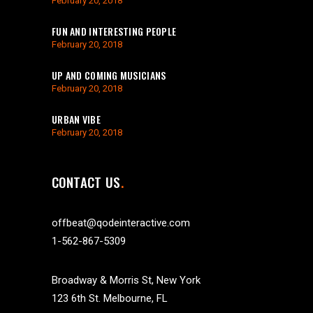
February 20, 2018
FUN AND INTERESTING PEOPLE
February 20, 2018
UP AND COMING MUSICIANS
February 20, 2018
URBAN VIBE
February 20, 2018
CONTACT US
offbeat@qodeinteractive.com
1-562-867-5309
Broadway & Morris St, New York
123 6th St. Melbourne, FL