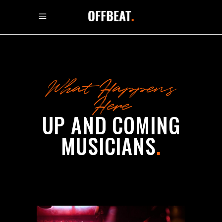
myhouseoffurniture.com
link slot gacor
link slot gacor
toto togel
situs togel
situs togel
toto togel
toto togel
slot online
situs togel
jacktoto
situs slot
situs slot
jacktoto
jacktoto
slot gacor
slot gacor
situs slot
jacktoto
slot gacor
jacktoto
link gacor
link slot
slot resmi
What Happens
Here
UP AND COMING
MUSICIANS
.