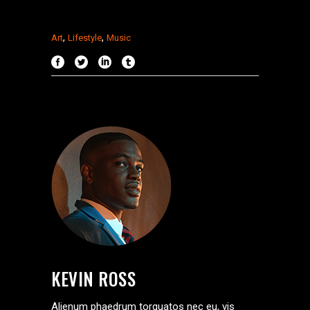
,
,
Art
Lifestyle
Music
KEVIN ROSS
Alienum phaedrum torquatos nec eu, vis