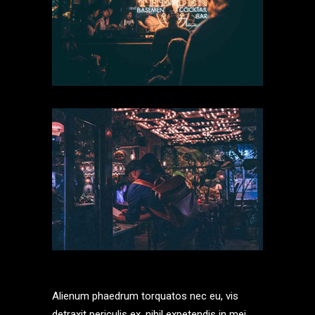
Alienum phaedrum torquatos nec eu, vis
detraxit periculis ex, nihil expetendis in mei.