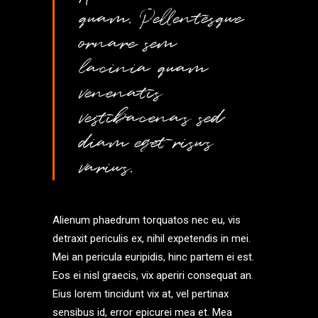
quam. Pellentesque
ornare sem
lacinia quam
venenatis
vestibacenas sed
diam eget risus
varius.
Alienum phaedrum torquatos nec eu, vis
detraxit periculis ex, nihil expetendis in mei.
Mei an pericula euripidis, hinc partem ei est.
Eos ei nisl graecis, vix aperiri consequat an.
Eius lorem tincidunt vix at, vel pertinax
sensibus id, error epicurei mea et. Mea