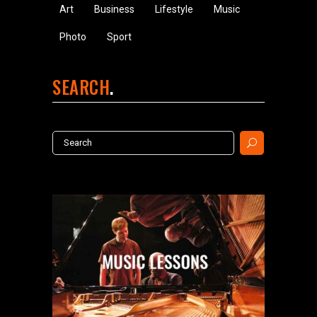
Art
Business
Lifestyle
Music
Photo
Sport
SEARCH
Search
for: