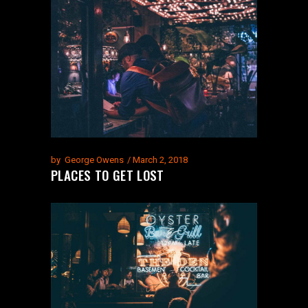
by
George Owens
March 2, 2018
PLACES TO GET LOST