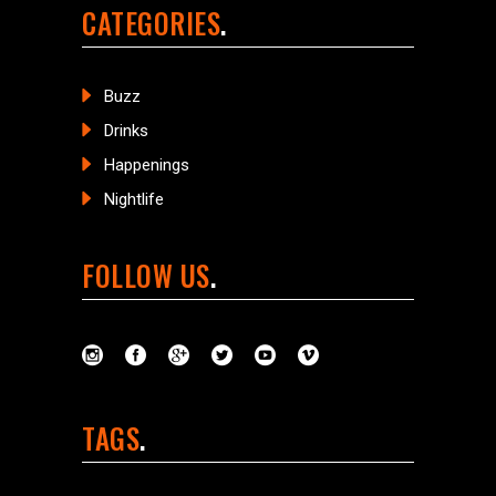
CATEGORIES
Buzz
Drinks
Happenings
Nightlife
FOLLOW US
TAGS