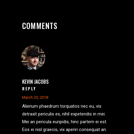
COMMENTS
KEVIN JACOBS
REPLY
March 20, 2018
Alienum phaedrum torquatos nec eu, vis
detraxit periculis ex, nihil expetendis in mei.
Mei an pericula euripidis, hinc partem ei est.
Eos ei nisl graecis, vix aperiri consequat an.