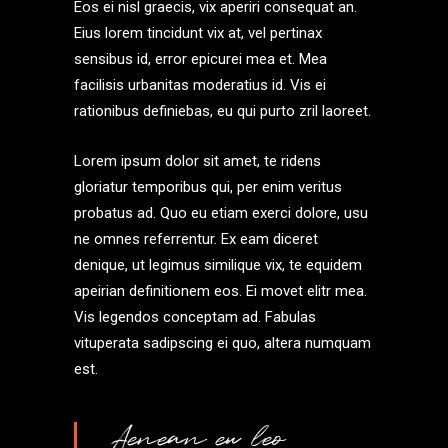
Eos ei nisl graecis, vix aperiri consequat an.
Eius lorem tincidunt vix at, vel pertinax
sensibus id, error epicurei mea et. Mea
facilisis urbanitas moderatius id. Vis ei
rationibus definiebas, eu qui purto zril laoreet.
Lorem ipsum dolor sit amet, te ridens
gloriatur temporibus qui, per enim veritus
probatus ad. Quo eu etiam exerci dolore, usu
ne omnes referrentur. Ex eam diceret
denique, ut legimus similique vix, te equidem
apeirian definitionem eos. Ei movet elitr mea.
Vis legendos conceptam ad. Fabulas
vituperata sadipscing ei quo, altera numquam
est.
Aenean eu leo