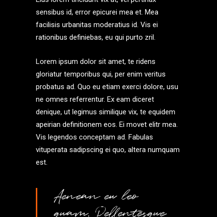
sensibus id, error epicurei mea et. Mea
facilisis urbanitas moderatius id. Vis ei
rationibus definiebas, eu qui purto zril.
Lorem ipsum dolor sit amet, te ridens
gloriatur temporibus qui, per enim veritus
probatus ad. Quo eu etiam exerci dolore, usu
ne omnes referrentur. Ex eam diceret
denique, ut legimus similique vix, te equidem
apeirian definitionem eos. Ei movet elitr mea.
Vis legendos conceptam ad. Fabulas
vituperata sadipscing ei quo, altera numquam
est.
Aenean eu leo
quam. Pellentesque