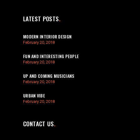
LATEST POSTS
MODERN INTERIOR DESIGN
February 20, 2018
FUN AND INTERESTING PEOPLE
February 20, 2018
UP AND COMING MUSICIANS
February 20, 2018
URBAN VIBE
February 20, 2018
CONTACT US