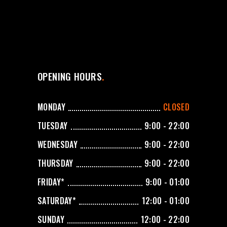
OPENING HOURS
MONDAY
CLOSED
TUESDAY
9:00 - 22:00
WEDNESDAY
9:00 - 22:00
THURSDAY
9:00 - 22:00
FRIDAY*
9:00 - 01:00
SATURDAY*
12:00 - 01:00
SUNDAY
12:00 - 22:00