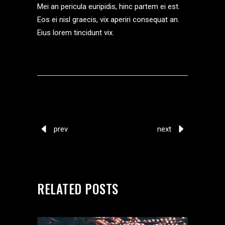
Mei an pericula euripidis, hinc partem ei est.
Eos ei nisl graecis, vix aperiri consequat an.
Eius lorem tincidunt vix.
prev
next
RELATED POSTS