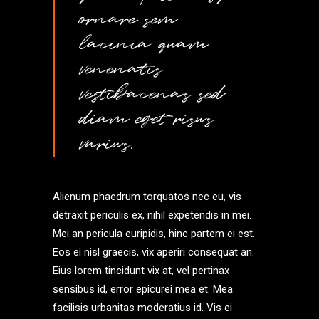
ornare sem
lacinia quam
venenatis
vestibacenas sed
diam eget risus
varius.
Alienum phaedrum torquatos nec eu, vis
detraxit periculis ex, nihil expetendis in mei.
Mei an pericula euripidis, hinc partem ei est.
Eos ei nisl graecis, vix aperiri consequat an.
Eius lorem tincidunt vix at, vel pertinax
sensibus id, error epicurei mea et. Mea
facilisis urbanitas moderatius id. Vis ei