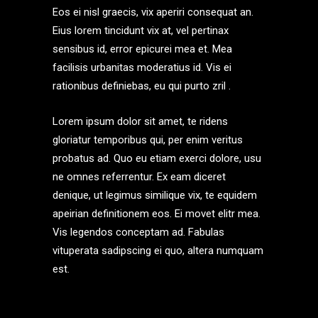
Eos ei nisl graecis, vix aperiri consequat an.
Eius lorem tincidunt vix at, vel pertinax
sensibus id, error epicurei mea et. Mea
facilisis urbanitas moderatius id. Vis ei
rationibus definiebas, eu qui purto zril .
Lorem ipsum dolor sit amet, te ridens
gloriatur temporibus qui, per enim veritus
probatus ad. Quo eu etiam exerci dolore, usu
ne omnes referrentur. Ex eam diceret
denique, ut legimus similique vix, te equidem
apeirian definitionem eos. Ei movet elitr mea.
Vis legendos conceptam ad. Fabulas
vituperata sadipscing ei quo, altera numquam
est.