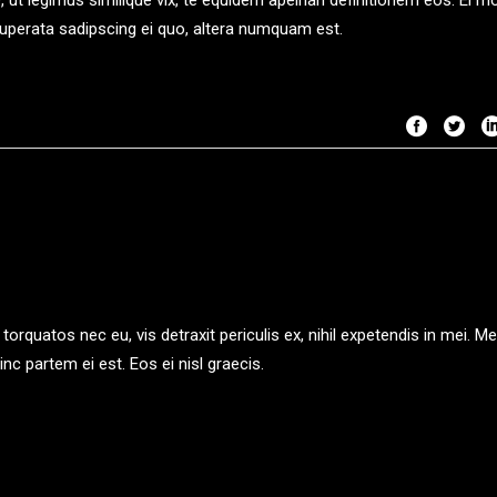
tuperata sadipscing ei quo, altera numquam est.
rquatos nec eu, vis detraxit periculis ex, nihil expetendis in mei. Me
hinc partem ei est. Eos ei nisl graecis.