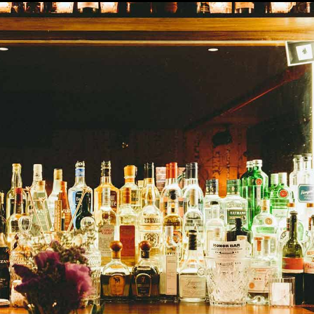
ORTFOLIO LIST
SHOP LIST