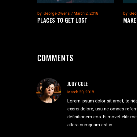
by
George Owens
March 2, 2018
by
Geo
PLACES TO GET LOST
MAKE 
COMMENTS
JUDY COLE
March 20, 2018
Lorem ipsum dolor sit amet, te rid
exerci dolore, usu ne omnes referre
definitionem eos. Ei movet elitr m
altera numquam est in.