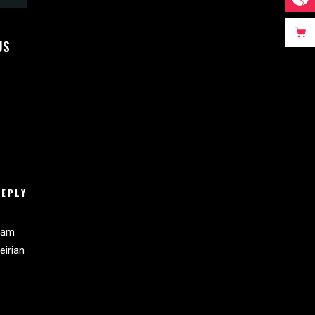
US
REPLY
tiam
eirian