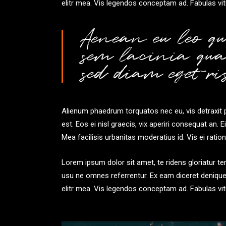
elitr mea. Vis legendos conceptam ad. Fabulas vi
Aenean eu leo qu
sem lacinia qua
sed diam eget ris
Alienum phaedrum torquatos nec eu, vis detraxit per
est. Eos ei nisl graecis, vix aperiri consequat an. E
Mea facilisis urbanitas moderatius id. Vis ei ration
Lorem ipsum dolor sit amet, te ridens gloriatur t
usu ne omnes referrentur. Ex eam diceret denique,
elitr mea. Vis legendos conceptam ad. Fabulas vi