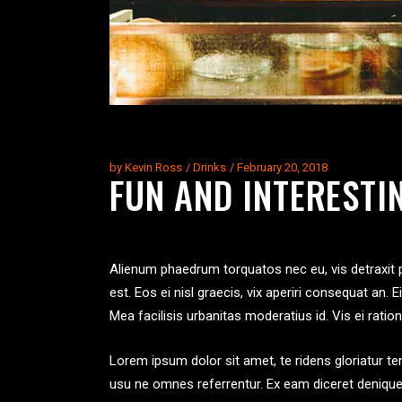
by
Kevin Ross
Drinks
February 20, 2018
FUN AND INTERESTI
Alienum phaedrum torquatos nec eu, vis detraxit per
est. Eos ei nisl graecis, vix aperiri consequat an. E
Mea facilisis urbanitas moderatius id. Vis ei ration
Lorem ipsum dolor sit amet, te ridens gloriatur t
usu ne omnes referrentur. Ex eam diceret denique,