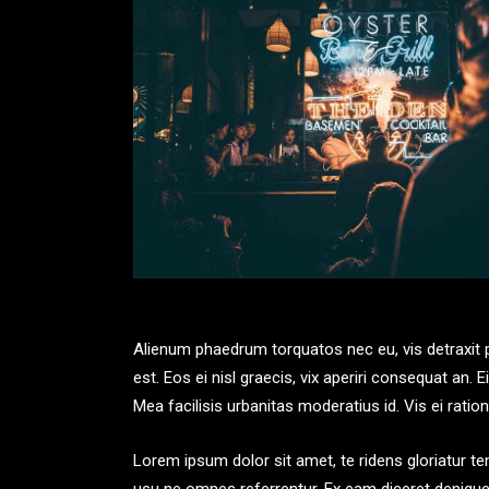
Alienum phaedrum torquatos nec eu, vis detraxit per
est. Eos ei nisl graecis, vix aperiri consequat an. E
Mea facilisis urbanitas moderatius id. Vis ei ration
Lorem ipsum dolor sit amet, te ridens gloriatur t
usu ne omnes referrentur. Ex eam diceret denique,