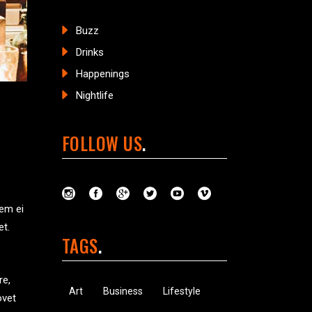
Buzz
Drinks
Happenings
Nightlife
FOLLOW US
tem ei
et.
TAGS
re,
Art
Business
Lifestyle
ovet