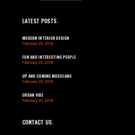
LATEST POSTS
MODERN INTERIOR DESIGN
February 20, 2018
FUN AND INTERESTING PEOPLE
February 20, 2018
UP AND COMING MUSICIANS
February 20, 2018
URBAN VIBE
February 20, 2018
CONTACT US