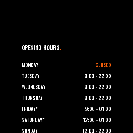
OPENING HOURS
MONDAY
CLOSED
TUESDAY
9:00 - 22:00
WEDNESDAY
9:00 - 22:00
THURSDAY
9:00 - 22:00
FRIDAY*
9:00 - 01:00
SATURDAY*
12:00 - 01:00
SUNDAY
12:00 - 22:00