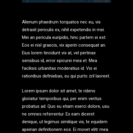
Alienum phaedrum torquatos nec eu, vis
detraxit periculis ex, nihil expetendis in mei.
Mei an pericula euripidis, hinc partem ei est.
Eos ei nisl graecis, vix aperiri consequat an.
Eius lorem tincidunt vix at, vel pertinax
sensibus id, error epicurei mea et. Mea
facilisis urbanitas moderatius id. Vis ei
rationibus definiebas, eu qui purto zril laoreet.
Lorem ipsum dolor sit amet, te ridens
gloriatur temporibus qui, per enim veritus
probatus ad. Quo eu etiam exerci dolore, usu
ne omnes referrentur. Ex eam diceret
denique, ut legimus similique vix, te equidem
apeirian definitionem eos. Ei movet elitr mea.