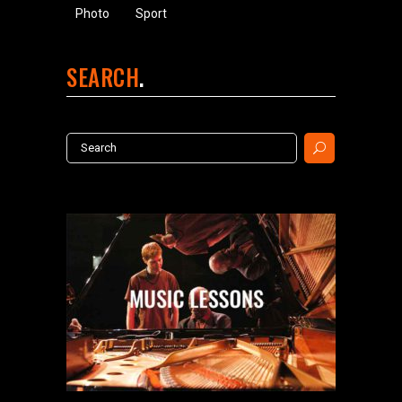
Photo
Sport
SEARCH
Search
for: