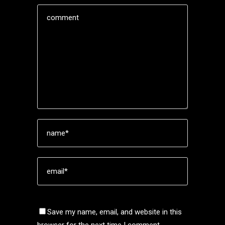
Save my name, email, and website in this
browser for the next time I comment.