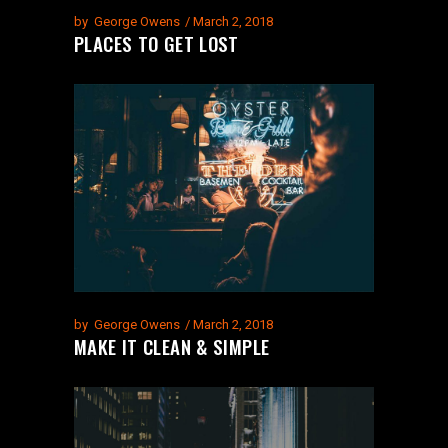
by
George Owens
March 2, 2018
PLACES TO GET LOST
by
George Owens
March 2, 2018
MAKE IT CLEAN & SIMPLE