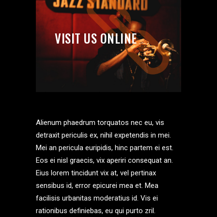
VISIT US ONLINE
Alienum phaedrum torquatos nec eu, vis
detraxit periculis ex, nihil expetendis in mei.
Mei an pericula euripidis, hinc partem ei est.
Eos ei nisl graecis, vix aperiri consequat an.
Eius lorem tincidunt vix at, vel pertinax
sensibus id, error epicurei mea et. Mea
facilisis urbanitas moderatius id. Vis ei
rationibus definiebas, eu qui purto zril.