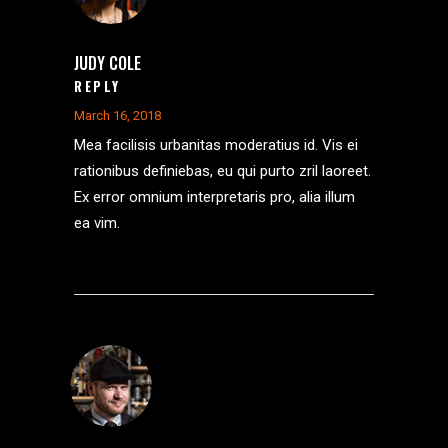
JUDY COLE
REPLY
March 16, 2018
Mea facilisis urbanitas moderatius id. Vis ei
rationibus definiebas, eu qui purto zril laoreet.
Ex error omnium interpretaris pro, alia illum
ea vim.